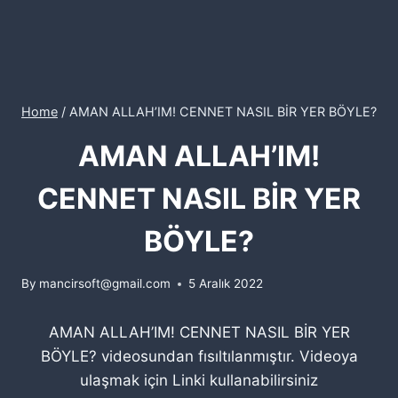
Home
/
AMAN ALLAH’IM! CENNET NASIL BİR YER BÖYLE?
AMAN ALLAH’IM!
CENNET NASIL BİR YER
BÖYLE?
By
mancirsoft@gmail.com
5 Aralık 2022
AMAN ALLAH’IM! CENNET NASIL BİR YER
BÖYLE? videosundan fısıltılanmıştır. Videoya
ulaşmak için Linki kullanabilirsiniz