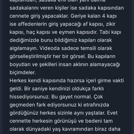
sadakalarını veren kişiler ise sadaka kapısından
cennete giriş yapacaklar. Geriye kalan 4 kapı
ise affedenlerin giriş yapacağı af kapısı, zikir
kapısı, haç kapısı ve eymen kapısıdır. Tabi kapı
dediğimizde bunu bildiğimiz kapıları olarak
algılamayın. Videoda sadece temsili olarak
görselleştirilmiştir her bir görsel. Bu kapıların
boyutları ve şekilleri insan aklının alamayacağı
biçimdeler.
Herkes kendi kapısında hazırsa içeri girme vakti
geldi. Bir saniye kendinizi oldukça farklı
hissediyorsunuz. Bu gayet normal. Çok
geçmeden fark ediyorsunuz ki etrafınızda
gördüğünüz herkes sizinle aynı yaştalar. Evet
cennette herkesin görünüşü ve bedeni tam
olarak dünyadaki yaş kavramından biraz daha