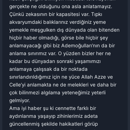
gerçekte ne olduğunu ona asla anlatamayız.
Çünkü zekasının bir kapasitesi var. Tıpkı
akvaryumdaki balıklarınız verdiğiniz yeme
yemekle meşgulken dış dünyada olan bitenden
hiçbir haber olmadığı, görse bile hiçbir şey
anlamayacağı gibi biz Ademoğulları’nın da bir
anlama sınırımız var. O yüzden bizler her ne
kadar bu dünyadan sonraki yaşamımızı
anlamaya çalışsak da bir noktada
sınırlandırıldığımız için ne yüce Allah Azze ve
Celle’yi anlamakta ne de melekleri ve daha bir
çok bilinmezi algılama yeteneğimiz yeterli
gelmiyor.
Ama iyi haber şu ki cennette farklı bir
aydınlanma yaşayıp zihinlerimiz adeta
güncellenmiş şekilde hakikatleri görüp