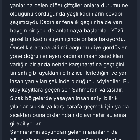
yanlarına gelen diğer çiftçiler onlara durumu ne
olduğunu sorduğunda yaşlı kadınların cevabı
şaşırtıcıydı. Kadınlar fenalık geçirir halde yarı
baygın bir şekilde anlatmaya başladılar. Yüzü
güzel bir kadın suyun içinde onlara bakıyordu.
Öncelikle acaba biri mi boğuldu diye gördükleri
yöne doğru ilerleyen kadınlar insan sandıkları
varlığın bir anda nehrin karşı tarafına geçtiğini
timsah gibi ayakları ile hızlıca ilerlediğini ve yarı
insan yarı yılan şeklinde olduğunu söylediler. Bu
olay kayıtlara geçen son Şahmeran vakasıdır.
Sıcak bölgelerde yaşayan insanlar iyi bilir ki
yılanlar sık sık ya karşı tarafa geçmek için ya da
sıcaktan bunaldıklarından dolayı nehir sularına
girebiliyorlar.
Şahmeranın soyundan gelen maranların da