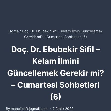
Home
/
Doç. Dr. Ebubekir Sifil – Kelam İlmini Güncellemek
Gerekir mi? – Cumartesi Sohbetleri (6)
Doç. Dr. Ebubekir Sifil –
Kelam İlmini
Güncellemek Gerekir mi?
– Cumartesi Sohbetleri
(6)
By
mancirsoft@gmail.com
7 Aralık 2022