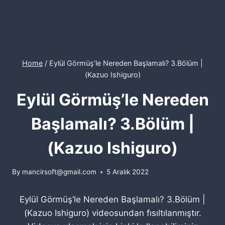
Home
/
Eylül Görmüş’le Nereden Başlamalı? 3.Bölüm |
(Kazuo Ishiguro)
Eylül Görmüş’le Nereden
Başlamalı? 3.Bölüm |
(Kazuo Ishiguro)
By
mancirsoft@gmail.com
5 Aralık 2022
Eylül Görmüş’le Nereden Başlamalı? 3.Bölüm |
(Kazuo Ishiguro) videosundan fısıltılanmıştır.