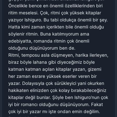
Öncelikle bence en önemli özelliklerinden biri
ritim meselesi. Çok, ritmi çok yüksek kitaplar
yazıyor Ishiguro. Bu tabi oldukça önemli bir şey.
Hatta kimi zaman içerikten bile önemli olduğu
söylenir ritmin. Buna katılmıyorum ama
edebiyatta, romanda ritmin çok önemli
olduğunu düşünüyorum ben de.
Ritmi, temposu asla düşmeyen, harika ilerleyen,
biraz böyle lahana gibi diyeceğimiz böyle
katman katman açılan kitaplar yazan, gizemi
her zaman esrare yüksek eserler veren bir
yazar. Dolayısıyla çok sürükleyici yani okurken
hakikaten elinizden çok kolay bırakabileceğiniz
kitaplar değil bunlar. Şöyle ben Ishiguro’nun çok
iyi bir romancı olduğunu düşünüyorum. Fakat
çok iyi bir yazar mı işte ondan emin değilim.