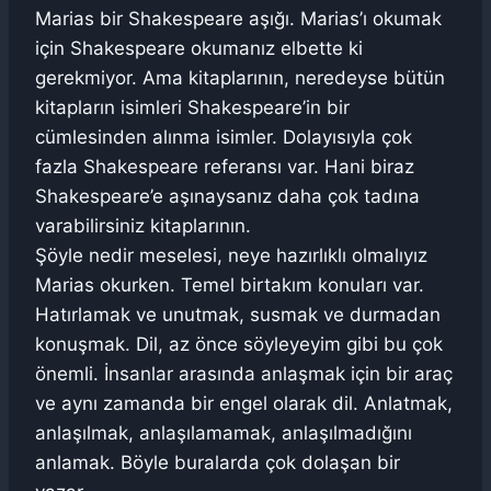
Marias bir Shakespeare aşığı. Marias’ı okumak
için Shakespeare okumanız elbette ki
gerekmiyor. Ama kitaplarının, neredeyse bütün
kitapların isimleri Shakespeare’in bir
cümlesinden alınma isimler. Dolayısıyla çok
fazla Shakespeare referansı var. Hani biraz
Shakespeare’e aşınaysanız daha çok tadına
varabilirsiniz kitaplarının.
Şöyle nedir meselesi, neye hazırlıklı olmalıyız
Marias okurken. Temel birtakım konuları var.
Hatırlamak ve unutmak, susmak ve durmadan
konuşmak. Dil, az önce söyleyeyim gibi bu çok
önemli. İnsanlar arasında anlaşmak için bir araç
ve aynı zamanda bir engel olarak dil. Anlatmak,
anlaşılmak, anlaşılamamak, anlaşılmadığını
anlamak. Böyle buralarda çok dolaşan bir