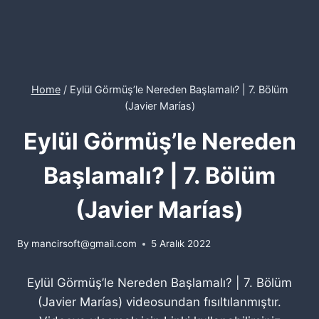
Home
/
Eylül Görmüş’le Nereden Başlamalı? | 7. Bölüm
(Javier Marías)
Eylül Görmüş’le Nereden
Başlamalı? | 7. Bölüm
(Javier Marías)
By
mancirsoft@gmail.com
5 Aralık 2022
Eylül Görmüş’le Nereden Başlamalı? | 7. Bölüm
(Javier Marías) videosundan fısıltılanmıştır.