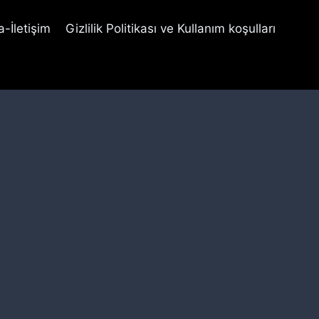
-İletişim
Gizlilik Politikası ve Kullanım koşulları