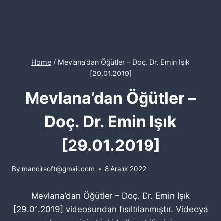
Home
/
Mevlana’dan Öğütler – Doç. Dr. Emin Işık
[29.01.2019]
Mevlana’dan Öğütler –
Doç. Dr. Emin Işık
[29.01.2019]
By
mancirsoft@gmail.com
8 Aralık 2022
Mevlana’dan Öğütler – Doç. Dr. Emin Işık
[29.01.2019] videosundan fısıltılanmıştır. Videoya