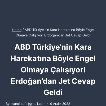
Home
/
ABD Türkiye’nin Kara Harekatına Böyle Engel
Olmaya Çalışıyor! Erdoğan’dan Jet Cevap Geldi
ABD Türkiye’nin Kara
Harekatına Böyle Engel
Olmaya Çalışıyor!
Erdoğan’dan Jet Cevap
Geldi
By
mancirsoft@gmail.com
9 Aralık 2022