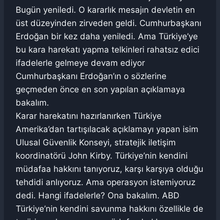
Bugün yeniledi. O kararlık mesajın devletin en
üst düzeyinden zirveden geldi. Cumhurbaşkanı
Erdoğan bir kez daha yeniledi. Ama Türkiye’ye
bu kara harekatı yapma telkinleri rahatsız edici
ifadelerle gelmeye devam ediyor
Cumhurbaşkanı Erdoğan’ın o sözlerine
geçmeden önce en son yapılan açıklamaya
bakalım.
Karar harekatını hazırlanırken Türkiye
Amerika’dan tartışılacak açıklamayı yapan isim
Ulusal Güvenlik Konseyi, stratejik iletişim
koordinatörü John Kirby. Türkiye’nin kendini
müdafaa hakkını tanıyoruz, karşı karşıya olduğu
tehdidi anlıyoruz. Ama operasyon istemiyoruz
dedi. Hangi ifadelerle? Ona bakalım. ABD
Türkiye’nin kendini savunma hakkını özellikle de