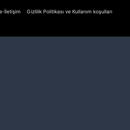
-İletişim
Gizlilik Politikası ve Kullanım koşulları