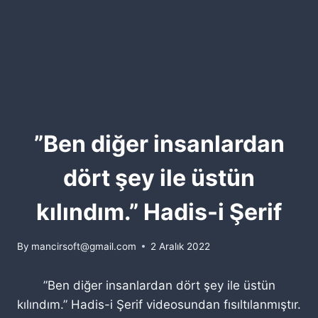
”Ben diğer insanlardan
dört şey ile üstün
kılındım.” Hadis-i Şerif
By
mancirsoft@gmail.com
2 Aralık 2022
”Ben diğer insanlardan dört şey ile üstün
kılındım.” Hadis-i Şerif videosundan fısıltılanmıştır.