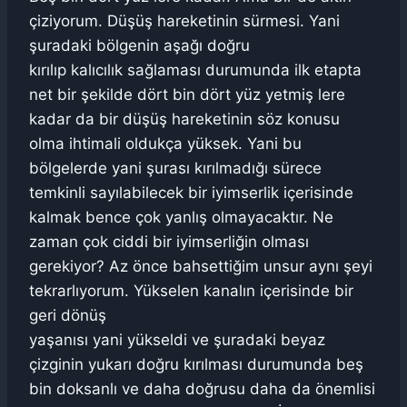
çiziyorum. Düşüş hareketinin sürmesi. Yani
şuradaki bölgenin aşağı doğru
kırılıp kalıcılık sağlaması durumunda ilk etapta
net bir şekilde dört bin dört yüz yetmiş lere
kadar da bir düşüş hareketinin söz konusu
olma ihtimali oldukça yüksek. Yani bu
bölgelerde yani şurası kırılmadığı sürece
temkinli sayılabilecek bir iyimserlik içerisinde
kalmak bence çok yanlış olmayacaktır. Ne
zaman çok ciddi bir iyimserliğin olması
gerekiyor? Az önce bahsettiğim unsur aynı şeyi
tekrarlıyorum. Yükselen kanalın içerisinde bir
geri dönüş
yaşanısı yani yükseldi ve şuradaki beyaz
çizginin yukarı doğru kırılması durumunda beş
bin doksanlı ve daha doğrusu daha da önemlisi