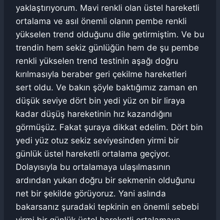
yaklaştırıyorum. Mavi renkli olan üstel hareketli
ortalama ve asıl önemli olanın pembe renkli
yükselen trend olduğunu dile getirmiştim. Ve bu
trendin hem sekiz günlüğün hem de şu pembe
renkli yükselen trend testinin aşağı doğru
kırılmasıyla beraber geri çekilme hareketleri
sert oldu. Ve bakın şöyle baktığımız zaman en
düşük seviye dört bin yedi yüz on bir liraya
kadar düşüş hareketinin hız kazandığını
görmüşüz. Fakat şuraya dikkat edelim. Dört bin
yedi yüz otuz sekiz seviyesinden yirmi bir
günlük üstel hareketli ortalama geçiyor.
Dolayısıyla bu ortalamaya ulaşılmasının
ardından yukarı doğru bir sekmenin olduğunu
net bir şekilde görüyoruz. Yani aslında
bakarsanız şuradaki tepkinin en önemli sebebi