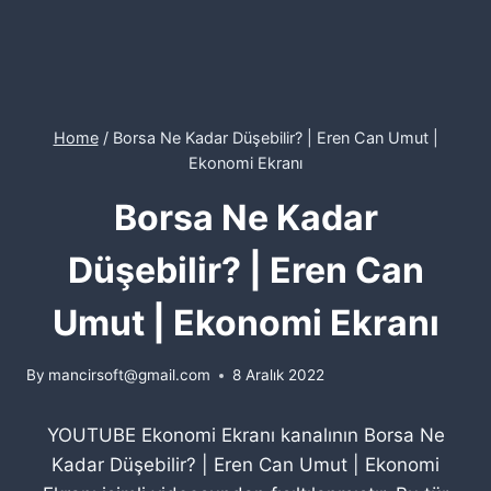
Home
/
Borsa Ne Kadar Düşebilir? | Eren Can Umut |
Ekonomi Ekranı
Borsa Ne Kadar
Düşebilir? | Eren Can
Umut | Ekonomi Ekranı
By
mancirsoft@gmail.com
8 Aralık 2022
YOUTUBE Ekonomi Ekranı kanalının Borsa Ne
Kadar Düşebilir? | Eren Can Umut | Ekonomi