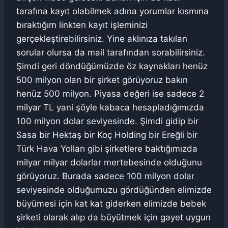
tarafına kayıt olabilmek adına yorumlar kısmına
bıraktığım linkten kayıt işleminizi
gerçekleştirebilirsiniz. Yine aklınıza takılan
sorular olursa da mail tarafından sorabilirsiniz.
Şimdi geri döndüğümüzde öz kaynakları henüz
500 milyon olan bir şirket görüyoruz bakın
henüz 500 milyon. Piyasa değeri ise sadece 2
milyar TL yani şöyle kabaca hesapladığımızda
100 milyon dolar seviyesinde. Şimdi gidip bir
Sasa bir Hektaş bir Koç Holding bir Ereğli bir
Türk Hava Yolları gibi şirketlere baktığımızda
milyar milyar dolarlar mertebesinde olduğunu
görüyoruz. Burada sadece 100 milyon dolar
seviyesinde olduğumuzu gördüğünden elimizde
büyümesi için kat kat giderken elimizde bebek
şirketi olarak alıp da büyütmek için gayet uygun