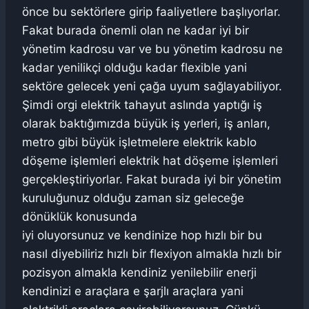
önce bu sektörlere girip faaliyetlere başlıyorlar.
Fakat burada önemli olan ne kadar iyi bir
yönetim kadrosu var ve bu yönetim kadrosu ne
kadar yenilikçi olduğu kadar flexible yani
sektöre gelecek yeni çağa uyum sağlayabiliyor.
Şimdi orgi elektrik tahayut aslında yaptığı iş
olarak baktığımızda büyük iş yerleri, iş anları,
metro gibi büyük işletmelere elektrik kablo
döşeme işlemleri elektrik hat döşeme işlemleri
gerçekleştiriyorlar. Fakat burada iyi bir yönetim
kuruluğunuz olduğu zaman siz geleceğe
dönüklük konusunda
iyi oluyorsunuz ve kendinize hop hızlı bir bu
nasıl diyebiliriz hızlı bir flexiyon almakla hızlı bir
pozisyon almakla kendiniz yenilebilir enerji
kendinizi e araçlara e şarjlı araçlara yani