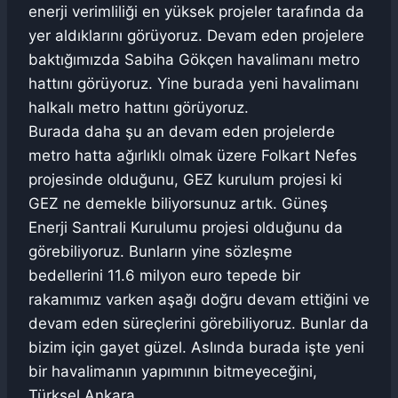
enerji verimliliği en yüksek projeler tarafında da
yer aldıklarını görüyoruz. Devam eden projelere
baktığımızda Sabiha Gökçen havalimanı metro
hattını görüyoruz. Yine burada yeni havalimanı
halkalı metro hattını görüyoruz.
Burada daha şu an devam eden projelerde
metro hatta ağırlıklı olmak üzere Folkart Nefes
projesinde olduğunu, GEZ kurulum projesi ki
GEZ ne demekle biliyorsunuz artık. Güneş
Enerji Santrali Kurulumu projesi olduğunu da
görebiliyoruz. Bunların yine sözleşme
bedellerini 11.6 milyon euro tepede bir
rakamımız varken aşağı doğru devam ettiğini ve
devam eden süreçlerini görebiliyoruz. Bunlar da
bizim için gayet güzel. Aslında burada işte yeni
bir havalimanın yapımının bitmeyeceğini,
Türksel Ankara