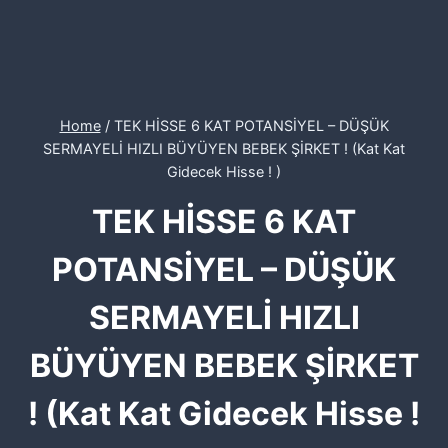
Home
/
TEK HİSSE 6 KAT POTANSİYEL – DÜŞÜK
SERMAYELİ HIZLI BÜYÜYEN BEBEK ŞİRKET ! (Kat Kat
Gidecek Hisse ! )
TEK HİSSE 6 KAT
POTANSİYEL – DÜŞÜK
SERMAYELİ HIZLI
BÜYÜYEN BEBEK ŞİRKET
! (Kat Kat Gidecek Hisse !