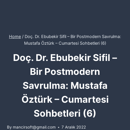
Home
/
Doç. Dr. Ebubekir Sifil – Bir Postmodern Savrulma:
Mustafa Öztürk – Cumartesi Sohbetleri (6)
Doç. Dr. Ebubekir Sifil –
Bir Postmodern
Savrulma: Mustafa
Öztürk – Cumartesi
Sohbetleri (6)
By
mancirsoft@gmail.com
7 Aralık 2022