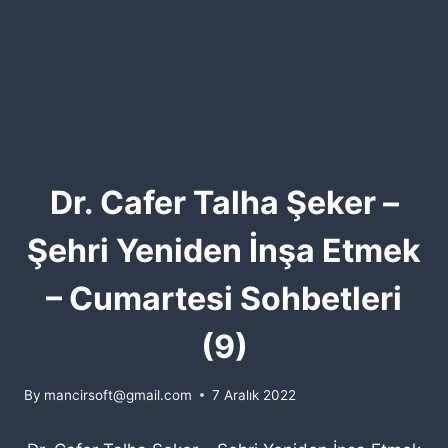
Dr. Cafer Talha Şeker –
Şehri Yeniden İnşa Etmek
– Cumartesi Sohbetleri
(9)
By
mancirsoft@gmail.com
7 Aralık 2022