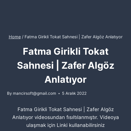
Home
/
Fatma Girikli Tokat Sahnesi | Zafer Algöz Anlatıyor
Fatma Girikli Tokat
Sahnesi | Zafer Algöz
Anlatıyor
By
mancirsoft@gmail.com
5 Aralık 2022
Fatma Girikli Tokat Sahnesi | Zafer Algöz
Anlatıyor videosundan fısıltılanmıştır. Videoya
ulaşmak için Linki kullanabilirsiniz