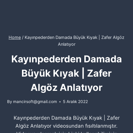
Home
/
Kayınpederden Damada Büyük Kıyak | Zafer Algöz
Anlatıyor
Kayınpederden Damada
Büyük Kıyak | Zafer
Algöz Anlatıyor
By
mancirsoft@gmail.com
5 Aralık 2022
Kayınpederden Damada Büyük Kıyak | Zafer
Algöz Anlatıyor videosundan fısıltılanmıştır.