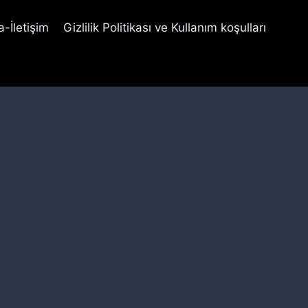
-İletişim
Gizlilik Politikası ve Kullanım koşulları