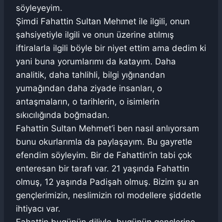
söyleyeyim.
Şimdi Fahattin Sultan Mehmet ile ilgili, onun
şahsiyetiyle ilgili ve onun üzerine atılmış
iftiralarla ilgili böyle bir niyet ettim ama dedim ki
yani buna yorumlarımı da katayım. Daha
analitik, daha tahlihli, bilgi yığınandan
yumağından daha ziyade insanları, o
antaşmaların, o tarihlerin, o isimlerin
sıkıcılığında boğmadan.
Fahattin Sultan Mehmet’i ben nasıl anlıyorsam
bunu okurlarımla da paylaşayım. Bu gayretle
efendim söyleyim. Bir de Fahattin’in tabi çok
enteresan bir tarafı var. 21 yaşında Fahattin
olmuş, 12 yaşında Padişah olmuş. Bizim şu an
gençlerimizin, neslimizin rol modellere şiddetle
ihtiyacı var.