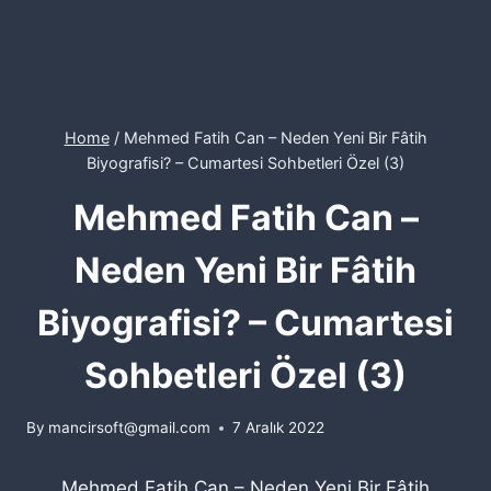
Home
/
Mehmed Fatih Can – Neden Yeni Bir Fâtih
Biyografisi? – Cumartesi Sohbetleri Özel (3)
Mehmed Fatih Can –
Neden Yeni Bir Fâtih
Biyografisi? – Cumartesi
Sohbetleri Özel (3)
By
mancirsoft@gmail.com
7 Aralık 2022
Mehmed Fatih Can – Neden Yeni Bir Fâtih