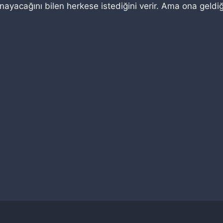
nayacağını bilen herkese istediğini verir. Ama ona geldi