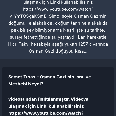
ulaşmak için Linki kullanabilirsiniz
https://www.youtube.com/watch?
v=YmTOSgaKSmE. Şimdi şöyle Osman Gazi’nin
doğumu ile alakalı da, doğum tarihine alakalı da
pek bir şey bilmiyor ama Neşri işte şu tarihte,
şurayı fethettiğinde şu yaştaydı. Lan hareketle
Hicri Takvi hesabıyla aşağı yukarı 1257 civarında
Osman Gazi doğuyor. Kısa…
Samet Tınas – Osman Gazi’nin İsmi ve
Mezhebi Neydi?
videosundan fısıltılanmıştır. Videoya
ulaşmak için Linki kullanabilirsiniz
https://www.youtube.com/watch?