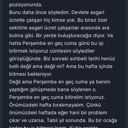
pozisyonunda.
Bunu daha önce söyledim. Devlete asgari
ücretle çalışan hiç kimse yok. Bu biraz özel
sektörle asgari ücret çalışanlar arasında ara
bulma gibi. Bir yerde buluşturacağız diyor. Ve
hatta Perşembe en geç cuma günü bu işi
bitirmek istiyoruz cümlesini söylediler
görüşlüğünde. Biz sonraki sohbeti tarihi henüz
belli değil ama değil mi? Ama bu hafta içinde
bitmesi bekleniyor.
Değil ama Perşembe en geç cuma ya benim
yaptığım görüşmede bana söylenen o.
Perşembe en geç cuma bitirelim istiyoruz.
Önümüzdeki hafta bırakmayalım. Çünkü
önümüzdeki haftada eğer hani bir problem
çıkar ve uzarsa. Tabii yıl sonunda. Bu bir ocağa