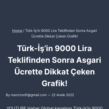
Home
/
Türk-İş’in 9000 Lira Teklifinden Sonra Asgari
Ücrette Dikkat Çeken Grafik!
Türk-İş’in 9000 Lira
Teklifinden Sonra Asgari
Ücrette Dikkat Çeken
Grafik!
By
mancirsoft@gmail.com
22 Aralık 2022
YOUTUBE Haber Global kanalının Türk-İş’in 9000