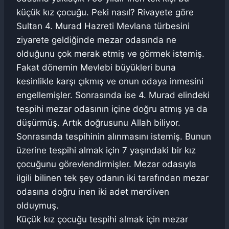
küçük kız çocuğu. Peki nasıl? Rivayete göre
Sultan 4. Murad Hazreti Mevlana türbesini
ziyarete geldiğinde mezar odasında ne
olduğunu çok merak etmiş ve görmek istemiş.
Fakat dönemin Mevlebi büyükleri buna
kesinlikle karşı çıkmış ve onun odaya inmesini
engellemişler. Sonrasında ise 4. Murad elindeki
tespihi mezar odasının içine doğru atmış ya da
düşürmüş. Artık doğrusunu Allah biliyor.
Sonrasında tespihinin alınmasını istemiş. Bunun
üzerine tespihi almak için 7 yaşındaki bir kız
çocuğunu görevlendirmişler. Mezar odasıyla
ilgili bilinen tek şey odanın iki tarafından mezar
odasına doğru inen iki adet merdiven
olduymuş.
Küçük kız çocuğu tespihi almak için mezar