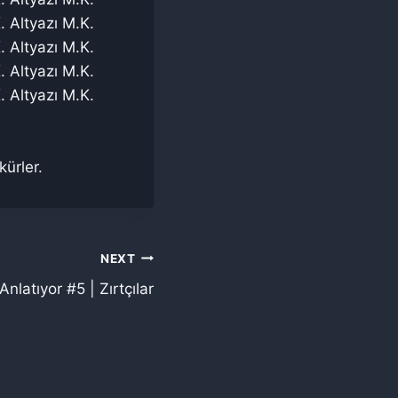
. Altyazı M.K.
. Altyazı M.K.
. Altyazı M.K.
. Altyazı M.K.
kürler.
NEXT
Anlatıyor #5 | Zırtçılar