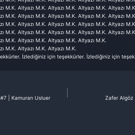
zı M.K. Altyazı M.K. Altyazı M.K. Altyazı M.K. Altyazı M.K
zı M.K. Altyazı M.K. Altyazı M.K. Altyazı M.K. Altyazı M.K
zı M.K. Altyazı M.K. Altyazı M.K. Altyazı M.K. Altyazı M.K
zı M.K. Altyazı M.K. Altyazı M.K. Altyazı M.K. Altyazı M.K
zı M.K. Altyazı M.K. Altyazı M.K. Altyazı M.K.
zı M.K. Altyazı M.K. Altyazı M.K.
şekkürler. İzlediğiniz için teşekkürler. İzlediğiniz için teşek
r #7 | Kamuran Usluer
Zafer Algöz 