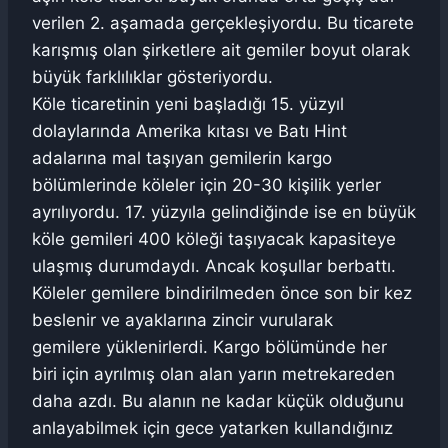
verilen 2. aşamada gerçekleşiyordu. Bu ticarete
karışmış olan şirketlere ait gemiler boyut olarak
büyük farklılıklar gösteriyordu.
Köle ticaretinin yeni başladığı 15. yüzyıl
dolaylarında Amerika kıtası ve Batı Hint
adalarına mal taşıyan gemilerin kargo
bölümlerinde köleler için 20-30 kişilik yerler
ayrılıyordu. 17. yüzyıla gelindiğinde ise en büyük
köle gemileri 400 köleği taşıyacak kapasiteye
ulaşmış durumdaydı. Ancak koşullar berbattı.
Köleler gemilere bindirilmeden önce son bir kez
beslenir ve ayaklarına zincir vurularak
gemilere yüklenirlerdi. Kargo bölümünde her
biri için ayrılmış olan alan yarın metrekareden
daha azdı. Bu alanın ne kadar küçük olduğunu
anlayabilmek için gece yatarken kullandığınız