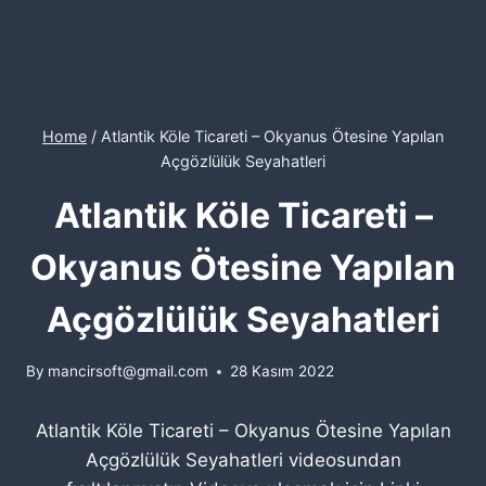
Home
/
Atlantik Köle Ticareti – Okyanus Ötesine Yapılan
Açgözlülük Seyahatleri
Atlantik Köle Ticareti –
Okyanus Ötesine Yapılan
Açgözlülük Seyahatleri
By
mancirsoft@gmail.com
28 Kasım 2022
Atlantik Köle Ticareti – Okyanus Ötesine Yapılan
Açgözlülük Seyahatleri videosundan