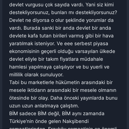
devlet vurgusu çok sayıda vardı. Yani siz kimi
destekliyorsunuz, bunları mı destekliyorsunuz?
Devlet ne diyorsa o olur şeklinde yorumlar da
vardı. Burada sanki bir anda devlet bir anda
devlete kafa tutan birileri varmış gibi bir hava
yaratılmak isteniyor. Ve eee serbest piyasa
ekonomisinin geçerli olduğu varsayılan ülkede
devlet eliyle bir takım fiyatlara müdahale
hamlesi yapılmaya çalışılıyor ve bu yuerli ve
millilik olarak sunuluyor.
Tabi bu marketlerle hükümetin arasındaki bir
mesele iktidarın arasındaki bir mesele olmanın
ötesinde bir olay. Daha önceki yayınlarda bunu
uzun uzun anlatmaya çalıştım.
BİM sadece BİM değil, BİM aynı zamanda
Türkiye’nin önde gelen Nakşibendi