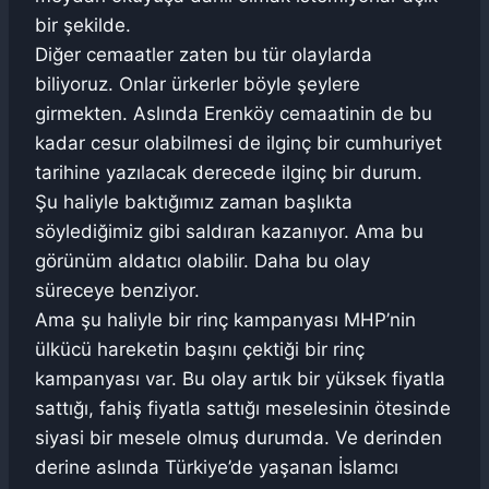
bir şekilde.
Diğer cemaatler zaten bu tür olaylarda
biliyoruz. Onlar ürkerler böyle şeylere
girmekten. Aslında Erenköy cemaatinin de bu
kadar cesur olabilmesi de ilginç bir cumhuriyet
tarihine yazılacak derecede ilginç bir durum.
Şu haliyle baktığımız zaman başlıkta
söylediğimiz gibi saldıran kazanıyor. Ama bu
görünüm aldatıcı olabilir. Daha bu olay
süreceye benziyor.
Ama şu haliyle bir rinç kampanyası MHP’nin
ülkücü hareketin başını çektiği bir rinç
kampanyası var. Bu olay artık bir yüksek fiyatla
sattığı, fahiş fiyatla sattığı meselesinin ötesinde
siyasi bir mesele olmuş durumda. Ve derinden
derine aslında Türkiye’de yaşanan İslamcı