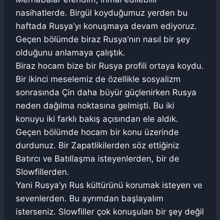
nasihatlerde. Birgül koyduğumuz yerden bu
haftada Rusya’yı konuşmaya devam ediyoruz.
Geçen bölümde biraz Rusya’nın nasıl bir şey
olduğunu anlamaya çalıştık.
Biraz hocam bize bir Rusya profili ortaya koydu.
Bir ikinci meselemiz de özellikle sosyalizm
sonrasında Çin daha büyür güçlenirken Rusya
neden dağılma noktasına gelmişti. Bu iki
konuyu iki farklı bakış açısından ele aldık.
Geçen bölümde hocam bir konu üzerinde
durdunuz. Bir Zapatlikilerden söz ettiğiniz
Batırcı ve Batıllaşma isteyenlerden, bir de
Slowfillerden.
Yani Rusya’yı Rus kültürünü korumak isteyen ve
sevenlerden. Bu ayrımdan başlayalım
isterseniz. Slowfiller çok konuşulan bir şey değil