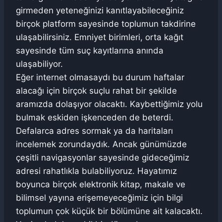
girmeden yeteneğinizi kanıtlayabileceğiniz
birçok platform sayesinde toplumun takdirine
ulaşabilirsiniz. Emniyet birimleri, orta kağıt
sayesinde tüm suç kayıtlarına anında
ulaşabiliyor.
Eğer internet olmasaydı bu durum haftalar
alacağı için birçok suçlu rahat bir şekilde
aramızda dolaşıyor olacaktı. Kaybettiğimiz yolu
bulmak eskiden işkenceden de beterdi.
Defalarca adres sormak ya da haritaları
incelemek zorundaydık. Ancak günümüzde
çeşitli navigasyonlar sayesinde gideceğimiz
adresi rahatlıkla bulabiliyoruz. Hayatımız
boyunca birçok elektronik kitap, makale ve
bilimsel yayına erişemeyeceğimiz için bilgi
toplumun çok küçük bir bölümüne ait kalacaktı.