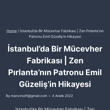
Home
/
İstanbul’da Bir Mücevher Fabrikası | Zen Pırlanta’nın
Patronu Emil Güzeliş’in Hikayesi
İstanbul’da Bir Mücevher
Fabrikası | Zen
Pırlanta’nın Patronu Emil
Güzeliş’in Hikayesi
By
mancirsoft@gmail.com
4 Aralık 2022
İstanbul’da Bir Mücevher Fabrikası | Zen