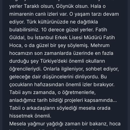
yerler Taraklı olsun, Göynük olsun. Hala o
mimarenin canlı izleri var. O yaşam tarzı devam
ediyor. Türk kültürünüzde ne dağıtlıkla
bulabilirsiniz. 10 derece güzel yerler. Fatih
Güldal, bu İstanbul Erkek Lisesi Müdürü Fatih
Hoca, o da güzel bir şey söylemiş. Mehrum
hocamızın son zamanlarda üzerinde en fazla
durduğu şey Türkiye’deki önemli okulların
öğrencileriydi. Onlarla ilgileniyor, sohbet ediyor,
geleceğe dair düşüncelerini dinliyordu. Bu
çocukların hafızasından önemli izler bırakıyor.
Tabii aynı zamanda, o öğretmenlerle,
anladığımız tarih bildiği projeleri kapsamında…
Tabii o arkadaşların söylediği mesela orada
hissetmek önemli.
Mesela yağmur yağdığı zaman bir bakarız, hoca