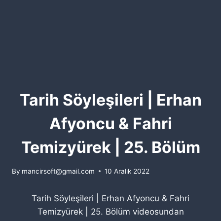
Tarih Söyleşileri | Erhan
Afyoncu & Fahri
Temizyürek | 25. Bölüm
By
mancirsoft@gmail.com
10 Aralık 2022
Tarih Söyleşileri | Erhan Afyoncu & Fahri
Temizyürek | 25. Bölüm videosundan