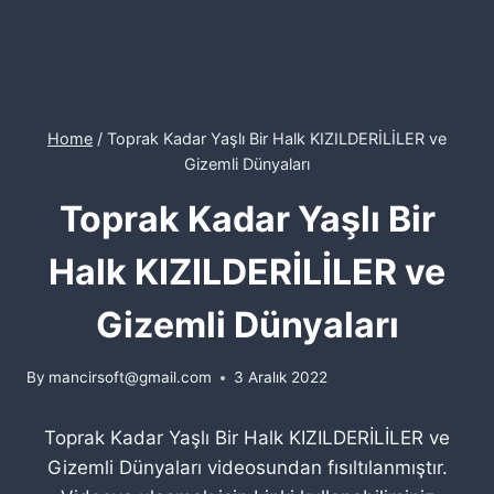
Home
/
Toprak Kadar Yaşlı Bir Halk KIZILDERİLİLER ve
Gizemli Dünyaları
Toprak Kadar Yaşlı Bir
Halk KIZILDERİLİLER ve
Gizemli Dünyaları
By
mancirsoft@gmail.com
3 Aralık 2022
Toprak Kadar Yaşlı Bir Halk KIZILDERİLİLER ve
Gizemli Dünyaları videosundan fısıltılanmıştır.