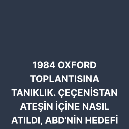
1984 OXFORD
TOPLANTISINA
TANIKLIK. ÇEÇENİSTAN
ATEŞİN İÇİNE NASIL
ATILDI, ABD’NİN HEDEFİ