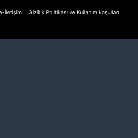
-İletişim
Gizlilik Politikası ve Kullanım koşulları