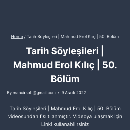
Home
/
Tarih Söyleşileri | Mahmud Erol Kılıç | 50. Bölüm
Tarih Söyleşileri |
Mahmud Erol Kılıç | 50.
Bölüm
By
mancirsoft@gmail.com
9 Aralık 2022
Tarih Söyleşileri | Mahmud Erol Kılıç | 50. Bölüm
videosundan fısıltılanmıştır. Videoya ulaşmak için
Linki kullanabilirsiniz