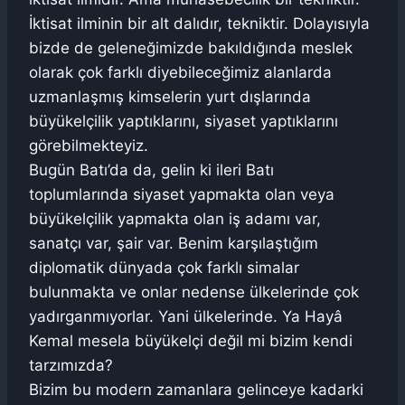
İktisat ilminin bir alt dalıdır, tekniktir. Dolayısıyla
bizde de geleneğimizde bakıldığında meslek
olarak çok farklı diyebileceğimiz alanlarda
uzmanlaşmış kimselerin yurt dışlarında
büyükelçilik yaptıklarını, siyaset yaptıklarını
görebilmekteyiz.
Bugün Batı’da da, gelin ki ileri Batı
toplumlarında siyaset yapmakta olan veya
büyükelçilik yapmakta olan iş adamı var,
sanatçı var, şair var. Benim karşılaştığım
diplomatik dünyada çok farklı simalar
bulunmakta ve onlar nedense ülkelerinde çok
yadırganmıyorlar. Yani ülkelerinde. Ya Hayâ
Kemal mesela büyükelçi değil mi bizim kendi
tarzımızda?
Bizim bu modern zamanlara gelinceye kadarki