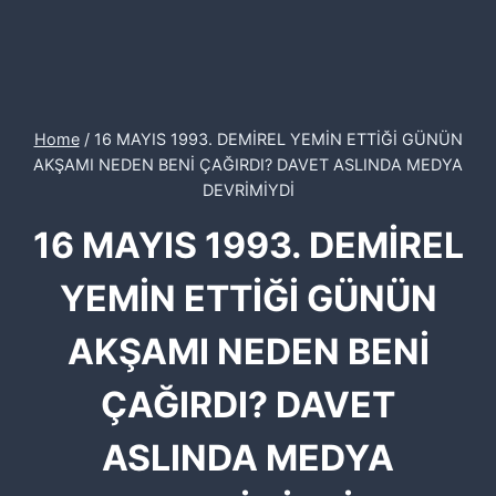
Home
/
16 MAYIS 1993. DEMİREL YEMİN ETTİĞİ GÜNÜN
AKŞAMI NEDEN BENİ ÇAĞIRDI? DAVET ASLINDA MEDYA
DEVRİMİYDİ
16 MAYIS 1993. DEMİREL
YEMİN ETTİĞİ GÜNÜN
AKŞAMI NEDEN BENİ
ÇAĞIRDI? DAVET
ASLINDA MEDYA