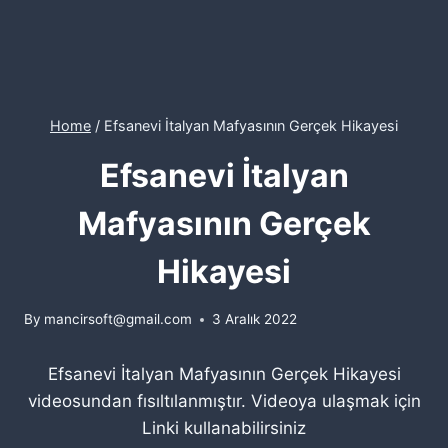
Home
/
Efsanevi İtalyan Mafyasının Gerçek Hikayesi
Efsanevi İtalyan
Mafyasının Gerçek
Hikayesi
By
mancirsoft@gmail.com
3 Aralık 2022
Efsanevi İtalyan Mafyasının Gerçek Hikayesi
videosundan fısıltılanmıştır. Videoya ulaşmak için
Linki kullanabilirsiniz