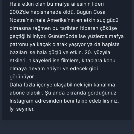
Hala etkin olan bu mafya ailesinin lideri
2002’de hapishanede öldü. Bugün Cosa
Nostra’nın hala Amerika’nın en etkin suç gücü
olmasına rağmen bu tarihten itibaren çöküşe
geçtiği biliniyor. Günümüzde ise yüzlerce mafya
patronu ya kaçak olarak yaşıyor ya da hapiste
bazıları ise hala güçlü ve etkin. 20. yüzyıla
etkileri, hikayeleri ise filmlere, kitaplara konu
olmaya devam ediyor ve edecek gibi
görünüyor.
Daha fazla içeriye ulaşabilmek için kanalıma
abone olabilir. Şu anda ekranda gördüğünüz
Instagram adresinden beni takip edebilirsiniz.
İyi seyirler.