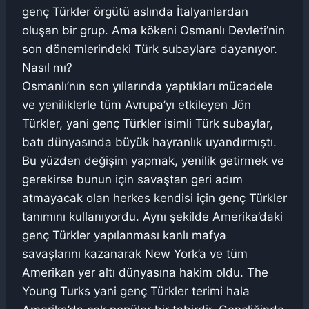
genç Türkler örgütü aslında İtalyanlardan
oluşan bir grup. Ama kökeni Osmanlı Devleti’nin
son dönemlerindeki Türk subaylara dayanıyor.
Nasıl mı?
Osmanlı’nın son yıllarında yaptıkları mücadele
ve yeniliklerle tüm Avrupa’yı etkileyen Jön
Türkler, yani genç Türkler isimli Türk subaylar,
batı dünyasında büyük hayranlık uyandırmıştı.
Bu yüzden değişim yapmak, yenilik getirmek ve
gerekirse bunun için savaştan geri adım
atmayacak olan herkes kendisi için genç Türkler
tanımını kullanıyordu. Aynı şekilde Amerika’daki
genç Türkler yapılanması kanlı mafya
savaşlarını kazanarak New York’a ve tüm
Amerikan yer altı dünyasına hakim oldu. The
Young Turks yani genç Türkler terimi hala