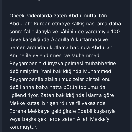
Önceki videolarda zaten Abdülmuttalib’in
Abdullah’ı kurban etmeye kalkışması ama daha
sonra fal oklarıyla ve kâhinin de yardımıyla 100
deve karşılığında Abdullah’ı kurtarması ve
hemen ardından kutlama babında Abdullah’ı
Amine ile evlendirmesi ve Muhammed
Peygamber’in dünyaya gelmesi muhabbetine
değinmiştim. Yani bakıldığında Muhammed
Peygamber ile alakalı mucizeler bir tek onu
değil anne baba hatta bütün toplumu da
ilgilendiriyor. Zaten bakıldığında İslam’a göre
Mekke kutsal bir şehirdir ve fil vakasında
Ebrehe Mekke’ye geldiğinde Ebabil kuşlarıyla
veya başka şekillerde zaten Allah Mekke’yi
korumuştur.