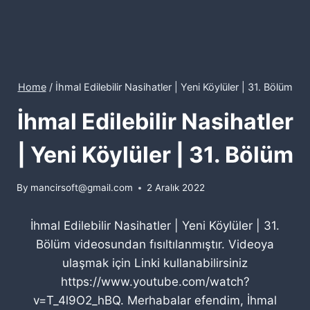
Home
/
İhmal Edilebilir Nasihatler | Yeni Köylüler | 31. Bölüm
İhmal Edilebilir Nasihatler
| Yeni Köylüler | 31. Bölüm
By
mancirsoft@gmail.com
2 Aralık 2022
İhmal Edilebilir Nasihatler | Yeni Köylüler | 31.
Bölüm videosundan fısıltılanmıştır. Videoya
ulaşmak için Linki kullanabilirsiniz
https://www.youtube.com/watch?
v=T_4l9O2_hBQ. Merhabalar efendim, İhmal