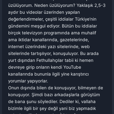
üzülüyorum. Neden üzülüyorum? Yaklaşık 2,5-3
aydır bu videolar üzerinden yapılan
değerlendirmeler, çeşitli iddialar Türkiye’nin
gündemini meşgul ediyor. Bütün bu iddialar
birçok televizyon programında ama muhalif
ama iktidar kanallarında, gazetelerinde,
internet üzerindeki yazı sitelerinde, web
sitelerinde tartışılıyor, konuşuluyor. Bu arada
yurt dışından Fethullahçılar tabii ki hemen
devreye girip onların kendi YouTube
kanallarında bununla ilgili yine karıştırıcı
yorumlar yapıyorlar.
Onun dışında bilen de konuşuyor, bilmeyen de
konuşuyor. Şimdi bazı arkadaşlarla görüştüm
de bana şunu söylediler. Dediler ki, vallaha
bizimle ilgili bir şey değil yani biz yapmadık