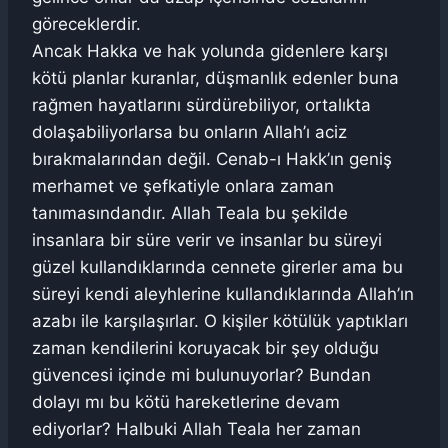
göreceklerdir.
Ancak Hakka ve hak yolunda gidenlere karşı
kötü planlar kuranlar, düşmanlık edenler buna
rağmen hayatlarını sürdürebiliyor, ortalıkta
dolaşabiliyorlarsa bu onların Allah’ı aciz
bırakmalarından değil. Cenab-ı Hakk’ın geniş
merhamet ve şefkatiyle onlara zaman
tanımasındandır. Allah Teala bu şekilde
insanlara bir süre verir ve insanlar bu süreyi
güzel kullandıklarında cennete girerler ama bu
süreyi kendi aleyhlerine kullandıklarında Allah’ın
azabı ile karşılaşırlar. O kişiler kötülük yaptıkları
zaman kendilerini koruyacak bir şey olduğu
güvencesi içinde mi bulunuyorlar? Bundan
dolayı mı bu kötü hareketlerine devam
ediyorlar? Halbuki Allah Teala her zaman