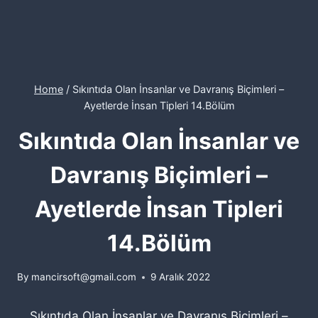
Home
/
Sıkıntıda Olan İnsanlar ve Davranış Biçimleri –
Ayetlerde İnsan Tipleri 14.Bölüm
Sıkıntıda Olan İnsanlar ve
Davranış Biçimleri –
Ayetlerde İnsan Tipleri
14.Bölüm
By
mancirsoft@gmail.com
9 Aralık 2022
Sıkıntıda Olan İnsanlar ve Davranış Biçimleri –