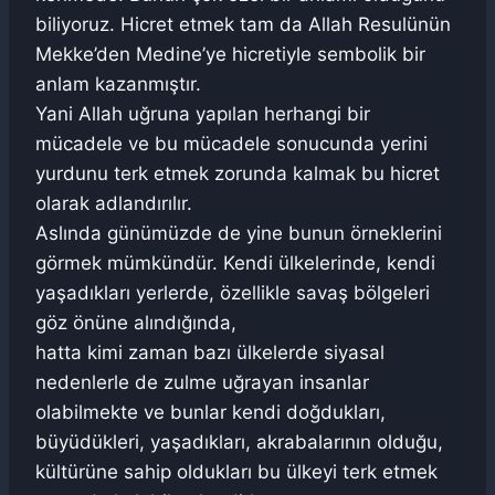
biliyoruz. Hicret etmek tam da Allah Resulünün
Mekke’den Medine’ye hicretiyle sembolik bir
anlam kazanmıştır.
Yani Allah uğruna yapılan herhangi bir
mücadele ve bu mücadele sonucunda yerini
yurdunu terk etmek zorunda kalmak bu hicret
olarak adlandırılır.
Aslında günümüzde de yine bunun örneklerini
görmek mümkündür. Kendi ülkelerinde, kendi
yaşadıkları yerlerde, özellikle savaş bölgeleri
göz önüne alındığında,
hatta kimi zaman bazı ülkelerde siyasal
nedenlerle de zulme uğrayan insanlar
olabilmekte ve bunlar kendi doğdukları,
büyüdükleri, yaşadıkları, akrabalarının olduğu,
kültürüne sahip oldukları bu ülkeyi terk etmek