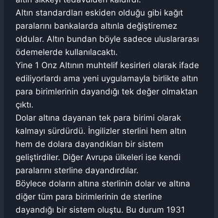
Altın standardları eskiden olduğu gibi kağıt
paralarını bankalarda altınla değiştiremez
oldular. Altın bundan böyle sadece uluslararası
ödemelerde kullanılacaktı.
Yine 1 Onz Altının muhtelif kesirleri olarak ifade
ediliyorlardı ama yeni uygulamayla birlikte altın
para birimlerinin dayandığı tek değer olmaktan
çıktı.
Dolar altına dayanan tek para birimi olarak
kalmayı sürdürdü. İngilizler sterlini hem altın
hem de dolara dayandıkları bir sistem
geliştirdiler. Diğer Avrupa ülkeleri ise kendi
paralarını sterline dayandırdılar.
Böylece doların altına sterlinin dolar ve altına
diğer tüm para birimlerinin de sterline
dayandığı bir sistem oluştu. Bu durum 1931