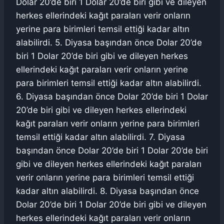
Dolar 20’de biri 1 Dolar 20’de biri gibi ve dileyen
herkes ellerindeki kağıt paraları verir onların
yerine para birimleri temsil ettiği kadar altın
alabilirdi. 5. Diyasa başından önce Dolar 20’de
biri 1 Dolar 20’de biri gibi ve dileyen herkes
ellerindeki kağıt paraları verir onların yerine
para birimleri temsil ettiği kadar altın alabilirdi.
6. Diyasa başından önce Dolar 20’de biri 1 Dolar
20’de biri gibi ve dileyen herkes ellerindeki
kağıt paraları verir onların yerine para birimleri
temsil ettiği kadar altın alabilirdi. 7. Diyasa
başından önce Dolar 20’de biri 1 Dolar 20’de biri
gibi ve dileyen herkes ellerindeki kağıt paraları
verir onların yerine para birimleri temsil ettiği
kadar altın alabilirdi. 8. Diyasa başından önce
Dolar 20’de biri 1 Dolar 20’de biri gibi ve dileyen
herkes ellerindeki kağıt paraları verir onların