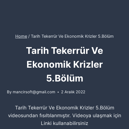
Home
/
Tarih Tekerrür Ve Ekonomik Krizler 5.Bölüm
Tarih Tekerrür Ve
Ekonomik Krizler
5.Bölüm
By
mancirsoft@gmail.com
2 Aralık 2022
Tarih Tekerrür Ve Ekonomik Krizler 5.Bölüm
videosundan fısıltılanmıştır. Videoya ulaşmak için
Linki kullanabilirsiniz