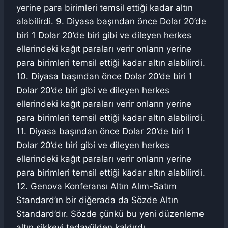
yerine para birimleri temsil ettiği kadar altın
alabilirdi. 9. Diyasa başından önce Dolar 20’de
biri 1 Dolar 20’de biri gibi ve dileyen herkes
ellerindeki kağıt paraları verir onların yerine
para birimleri temsil ettiği kadar altın alabilirdi.
10. Diyasa başından önce Dolar 20’de biri 1
Dolar 20’de biri gibi ve dileyen herkes
ellerindeki kağıt paraları verir onların yerine
para birimleri temsil ettiği kadar altın alabilirdi.
11. Diyasa başından önce Dolar 20’de biri 1
Dolar 20’de biri gibi ve dileyen herkes
ellerindeki kağıt paraları verir onların yerine
para birimleri temsil ettiği kadar altın alabilirdi.
12. Genova Konferansı Altın Alım-Satım
Standard’ın bir diğerada da Sözde Altın
Standard’dır. Sözde çünkü bu yeni düzenleme
altın sikkeyi tedavülden kaldırdı.