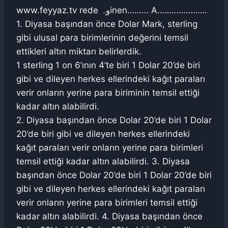
www.feyyaz.tv rede وہinen……… A…………………
1. Diyasa başından önce Dolar Mark, sterling
gibi ulusal para birimlerinin değerini temsil
ettikleri altın miktarı belirlerdik.
1 sterling 1 on 6’ının 4’te biri 1 Dolar 20’de biri
gibi ve dileyen herkes ellerindeki kağıt paraları
verir onların yerine para biriminin temsil ettiği
kadar altın alabilirdi.
2. Diyasa başından önce Dolar 20’de biri 1 Dolar
20’de biri gibi ve dileyen herkes ellerindeki
kağıt paraları verir onların yerine para birimleri
temsil ettiği kadar altın alabilirdi. 3. Diyasa
başından önce Dolar 20’de biri 1 Dolar 20’de biri
gibi ve dileyen herkes ellerindeki kağıt paraları
verir onların yerine para birimleri temsil ettiği
kadar altın alabilirdi. 4. Diyasa başından önce