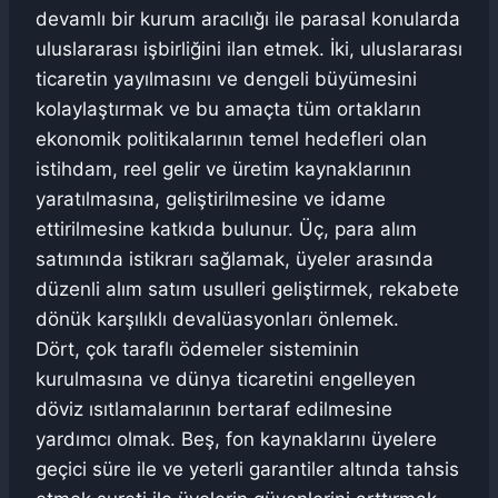
devamlı bir kurum aracılığı ile parasal konularda
uluslararası işbirliğini ilan etmek. İki, uluslararası
ticaretin yayılmasını ve dengeli büyümesini
kolaylaştırmak ve bu amaçta tüm ortakların
ekonomik politikalarının temel hedefleri olan
istihdam, reel gelir ve üretim kaynaklarının
yaratılmasına, geliştirilmesine ve idame
ettirilmesine katkıda bulunur. Üç, para alım
satımında istikrarı sağlamak, üyeler arasında
düzenli alım satım usulleri geliştirmek, rekabete
dönük karşılıklı devalüasyonları önlemek.
Dört, çok taraflı ödemeler sisteminin
kurulmasına ve dünya ticaretini engelleyen
döviz ısıtlamalarının bertaraf edilmesine
yardımcı olmak. Beş, fon kaynaklarını üyelere
geçici süre ile ve yeterli garantiler altında tahsis